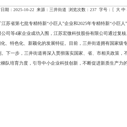
日期：2025-10-22 来源：三井街道 浏览次数：
237
字号：〖
大
中
江苏省第七批专精特新“小巨人”企业和2025年专精特新“小巨
限公司等4家企业成功入围，江苏宏微科技股份有限公司通过复核
细化、特色化、新颖化的发展特征。目前，三井街道拥有国家级专
列。
下一步，三井街道将深入贯彻落实国家、省、市相关政策，
业梯队培育力度，引导中小企业科技创新，不断促进新质生产力