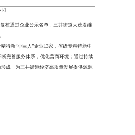
小
〗
人”复核通过企业公示名单，三井街道大茂堤维
。
精特新“小巨人”企业13家，省级专精特新中
不断完善服务体系，优化营商环境；通过持续
的形成，为三井街道经济高质量发展提供源源