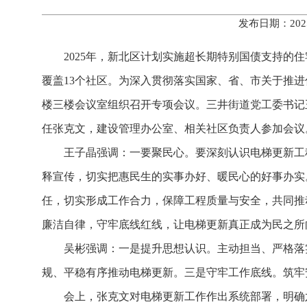
发布日期：202
2025年，新北区计划实施超长期特别国债支持的住
覆盖13个社区。为深入贯彻落实国家、省、市关于推进
楼三楼会议室组织召开专项会议。三井街道党工委书记
任张克文，建设管理办公室、相关社区负责人参加会议
王子晶强调：一要聚民心。要深刻认识电梯更新工
释宣传，切实把惠民生的实事办好、暖民心的好事办实
任，切实形成工作合力，保障工程质量与安全，共同推
廉洁自律，守牢底线红线，让电梯更新真正成为民之所
吴彬强调：一是提升思想认识。主动担当、严格落
规、平稳有序推动电梯更新。三是守牢工作底线。筑牢
会上，张克文对电梯更新工作作出系统部署，明确