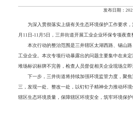
发布日期：202
为深入贯彻落实上级有关生态环境保护工作要求，
月11日-11月5日，三井街道开展工业企业环保专项
本次行动的整治范围是三井辖区太湖西路、锡山路
工业企业。本次专项行动暴露出的问题主要集中在未定
堆场标识标牌不完善，检查人员督促相关企业现场立即
下一步，三井街道将持续加强环境监管力度，聚焦
三，发现一处、整改一处，以钉钉子精神全力推动环境
辖区生态环境质量，保障辖区环境安全，筑牢环境保护