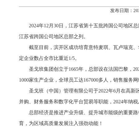
发布日期：20
2024年12月30日，江苏省第十五批跨国公司
江苏省跨国公司地区总部之列。
截至目前，滨开区成功培育意特麦琪、瓦卢瑞克、
定企业数占全市比重近1/5。
圣戈班集团创立于1665年，总部设在法国巴黎，20
1000家生产企业，全球员工达167000多人，销售服
圣戈班（中国）管理有限公司
于2022年6月在
并购、财务服务和数字化平台贸易等职能，2024年
总部经济是推进产业升级、提升城市能级的重要路
育，为区域高质量发展注入强劲动能！