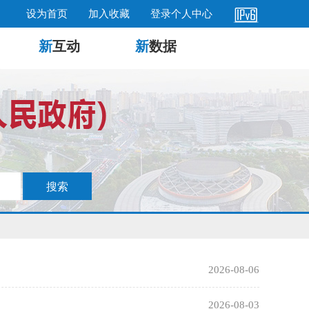
设为首页
加入收藏
登录个人中心
新
互动
新
数据
2026-08-06
2026-08-03