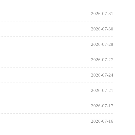
2026-07-31
2026-07-30
2026-07-29
2026-07-27
2026-07-24
2026-07-21
2026-07-17
2026-07-16