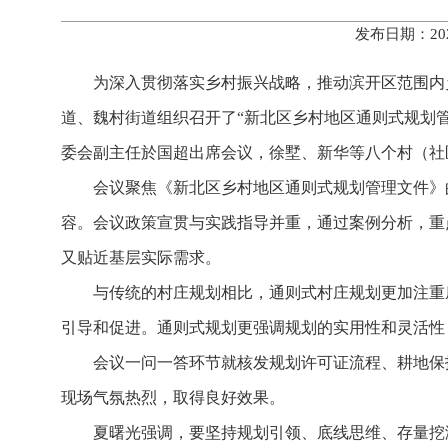
发布日期：20
为深入贯彻落实乡村振兴战略，推动滨开区范围内
道、魏村街道组织召开了“新北区乡村地区通则式规划
委会副主任於国超出席会议，徐墅、新华等八个村（社
会议聚焦《新北区乡村地区通则式规划管理文件》
容。会议政策宣贯与实践指导并重，通过案例分析，重
又贴近基层实际需求。
与传统的村庄规划相比，通则式村庄规划更加注重
引导和促进。通则式规划更强调规划的实用性和灵活性
会议一问一答环节就核发规划许可证流程、耕地保
现场气氛热烈，取得良好效果。
夏曙光强调，要坚持规划引领、底线思维、存量挖