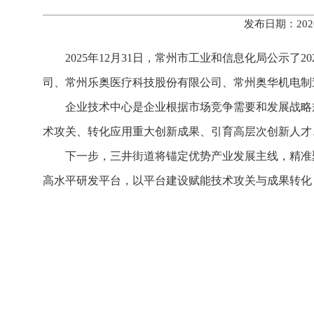
发布日期：202
2025年12月31日，常州市工业和信息化局公示
司、常州乐奥医疗科技股份有限公司、常州奥华机电制
企业技术中心是企业根据市场竞争需要和发展战略
术攻关、转化应用重大创新成果、引育高层次创新人才
下一步，三井街道将锚定优势产业发展主线，精准
高水平研发平台，以平台建设赋能技术攻关与成果转化