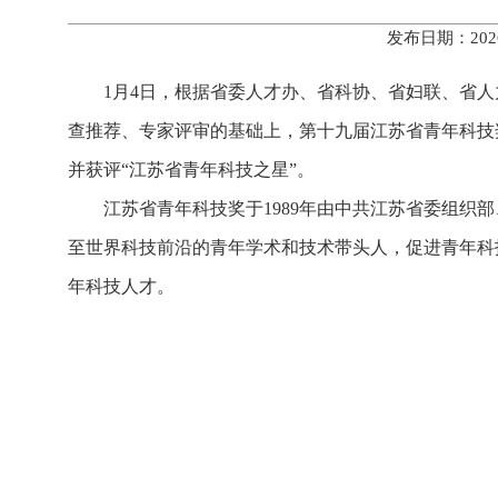
发布日期：202
1月4日，根据省委人才办、省科协、省妇联、省
查推荐、专家评审的基础上，第十九届江苏省青年科技
并获评“江苏省青年科技之星”。
江苏省青年科技奖于1989年由中共江苏省委组
至世界科技前沿的青年学术和技术带头人，促进青年科
年科技人才。