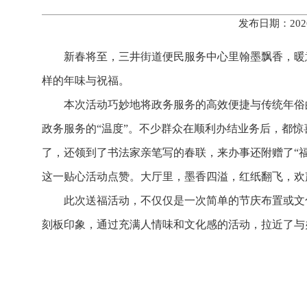
发布日期：202
新春将至，三井街道便民服务中心里翰墨飘香，暖
样的年味与祝福。
本次活动巧妙地将政务服务的高效便捷与传统年俗
政务服务的“温度”。不少群众在顺利办结业务后，都
了，还领到了书法家亲笔写的春联，来办事还附赠了“
这一贴心活动点赞。大厅里，墨香四溢，红纸翻飞，欢
此次送福活动，不仅仅是一次简单的节庆布置或文
刻板印象，通过充满人情味和文化感的活动，拉近了与