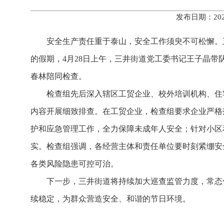
发布日期：202
安全生产责任重于泰山，安全工作须臾不可松懈。
的假期，4月28日上午，三井街道党工委书记王子晶
春林陪同检查。
检查组先后深入辖区工贸企业、校外培训机构、住
内容开展细致排查。在工贸企业，检查组要求企业严格
护和应急管理工作，全力保障未成年人安全；针对小区
实。检查组强调，各经营主体和责任单位要时刻紧绷安
各类风险隐患可控可治。
下一步，三井街道将持续加大巡查监管力度，常态
续稳定，为群众营造安全、和谐的节日环境。