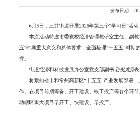
发布日期：202
6月5日，三井街道开展2026年第三个“学习日”活动
本次活动特邀市委党校经济管理教研室主任、副教
五”时期重大意义和总体要求，全面梳理“十五五”时
撑。
街道经济和科技发展办公室党支部副书记钱渊源表
将紧扣省市和常州高新区“十五五”产业发展部署
作。在项目前期筹备、开工建设、竣工投产等各个环节
动辖区重大项目早开工、快建设、早投产。