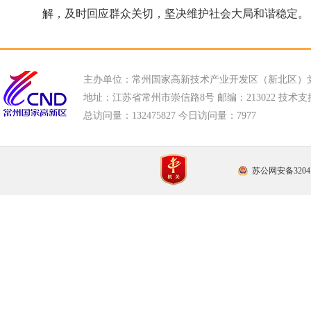
解，及时回应群众关切，坚决维护社会大局和谐稳定。
主办单位：常州国家高新技术产业开发区（新北区）
地址：江苏省常州市崇信路8号 邮编：213022 技术支持电话
总访问量：
132475827 今日访问量：
7977
苏公网安备32041