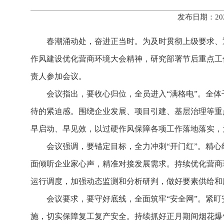
发布日期：20
春潮涌动处，奋进正当时。为及时贯彻上级要求、
作风建设优化营商环境大会精神，研究部署节后重点工
责人参加会议。
会议指出，要收心归位，全员进入“满格电”。全
待的紧迫感。围绕企业发展、项目引建、基层治理等重
早启动、早见效，以过硬作风保障各项工作落地落实，
会议强调，要锚定目标，全力冲刺“开门红”。精
面倾听企业家心声，精准对接发展需求。持续优化营商
运行调度，加强动态监测和分析研判，做好要素供给和
会议要求，要守好底线，全面筑牢“安全网”。紧盯
施，切实保障复工复产安全。持续抓好正月期间烟花爆