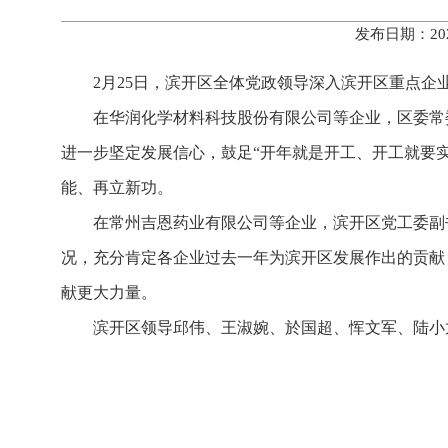
发布日期：20
2月25日，滨开区全体党政领导深入滨开区重点
在华润化学材料科技股份有限公司等企业，区委常
进一步坚定发展信心，鼓足“开年就是开工、开工就要实
能、再立新功。
在常州吉恩药业有限公司等企业，滨开区党工委副
况，充分肯定各企业过去一年为滨开区发展作出的贡献
献更大力量。
滨开区领导邱伟、王淑婉、於国超、恽文军、陆小