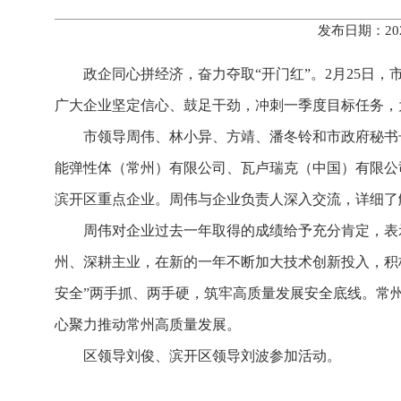
发布日期：20
政企同心拼经济，奋力夺取“开门红”。2月25日
广大企业坚定信心、鼓足干劲，冲刺一季度目标任务，
市领导周伟、林小异、方靖、潘冬铃和市政府秘书
能弹性体（常州）有限公司、瓦卢瑞克（中国）有限公
滨开区重点企业。周伟与企业负责人深入交流，详细了解
周伟对企业过去一年取得的成绩给予充分肯定，表
州、深耕主业，在新的一年不断加大技术创新投入，积
安全”两手抓、两手硬，筑牢高质量发展安全底线。常
心聚力推动常州高质量发展。
区领导刘俊、滨开区领导刘波参加活动。