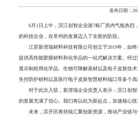
发布日期：20
6月1日上午，滨江创智企业港7栋厂房内气氛热
的科技企业，在常州的发展迈入了全新的阶段。
江苏新澄瑞材料科技有限公司创立于2019年，始
提供高性能胶膜材料和化学品的一站式解决方案。经过
显示制程用化学品、生物可降解基材以及电子皮肤技术为核
失控防护材料以及医疗电子皮肤智慧材料端口等多个高
对于此次入驻，新澄瑞企业负责人表示：滨江创智
的发展充满了信心。我们将以此为新起点，加速核心技
未来，滨开区将持续汇聚创新资源，推动产业链与