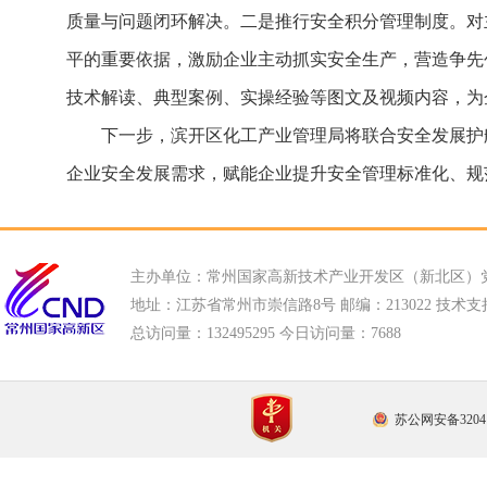
质量与问题闭环解决。二是推行安全积分管理制度。对
平的重要依据，激励企业主动抓实安全生产，营造争先
技术解读、典型案例、实操经验等图文及视频内容，为
下一步，滨开区化工产业管理局将联合安全发展护
企业安全发展需求，赋能企业提升安全管理标准化、规
主办单位：常州国家高新技术产业开发区（新北区）
地址：江苏省常州市崇信路8号 邮编：213022 技术支持电话
总访问量：
132495295 今日访问量：
7688
苏公网安备32041