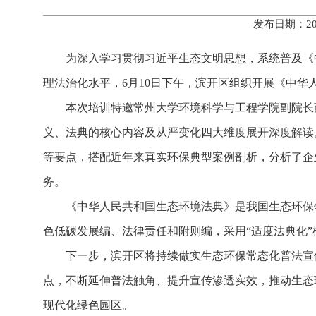
发布日期：20
为深入学习贯彻习近平生态文明思想，系统普及《
理法治化水平，6月10日下午，滨开区组织开展《
中华
本次培训特邀常州大学环境科学与工程学院副院长
义、法典的核心内容及从严变化四大维度展开深度解读
等要点，搭配近年来真实环保典型案例剖析，分析了企
务。
《
中华人民共和国生态环境法典
》是我国生态环保
色低碳发展编、法律责任和附则编，采用“适度法典化
下一步，滨开区将持续做实生态环保常态化普法宣
点，不断延伸普法触角、提升宣传渗透实效，推动生态
现代化绿色园区。