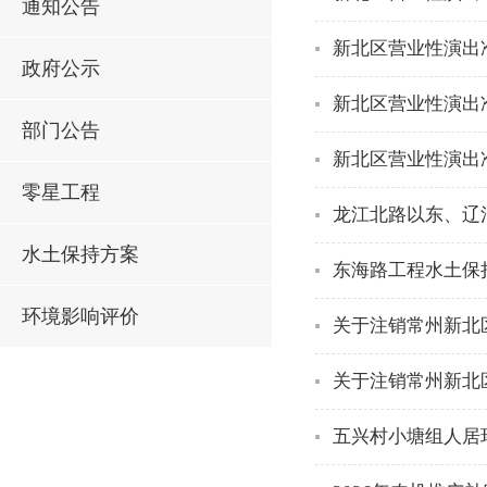
通知公告
新北区营业性演出
政府公示
新北区营业性演出
部门公告
新北区营业性演出
零星工程
龙江北路以东、辽
水土保持方案
东海路工程水土保
环境影响评价
关于注销常州新北
关于注销常州新北
五兴村小塘组人居环