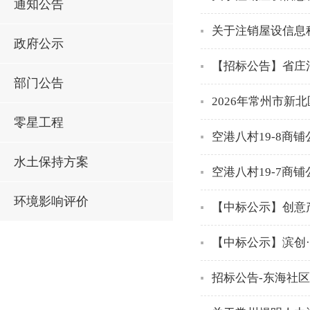
通知公告
关于注销屋设信息
政府公示
【招标公告】省庄
部门公告
2026年常州市
零星工程
空港八村19-8商
水土保持方案
空港八村19-7商
环境影响评价
【中标公示】创意
【中标公示】滨创
招标公告-东海社