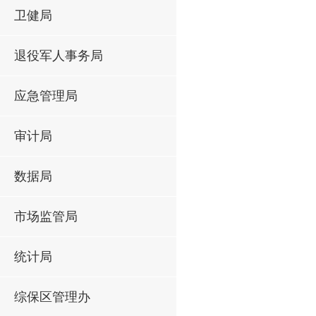
卫健局
退役军人事务局
应急管理局
审计局
数据局
市场监管局
统计局
综保区管理办