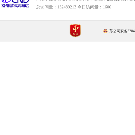
总访问量：
132489213 今日访问量：
1606
苏公网安备32041