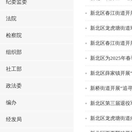
纪委监委
新北区春江街道开展
法院
新北区龙虎塘街道
检察院
新北区春江街道开
组织部
新北区为2025年
社工部
新北区薛家镇开展
政法委
新桥街道开展“追
编办
新北区第三届退役
新北区龙虎塘街道
经发局