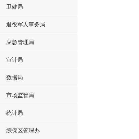
卫健局
退役军人事务局
应急管理局
审计局
数据局
市场监管局
统计局
综保区管理办