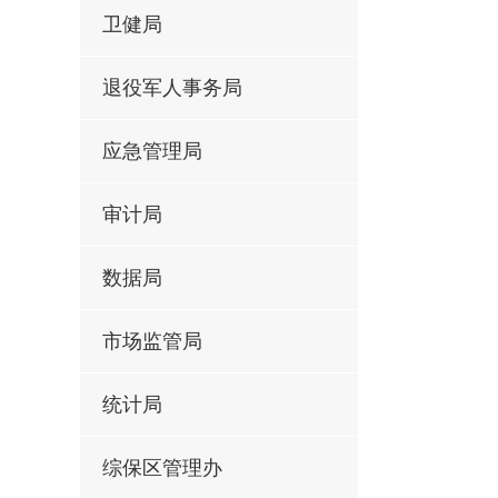
卫健局
退役军人事务局
应急管理局
审计局
数据局
市场监管局
统计局
综保区管理办