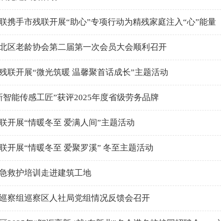
联携手市残联开展“助心”专项行动为精残家庭注入“心”能量
北区老龄协会第二届第一次会员大会顺利召开
残联开展“微光筑暖 温馨聚首话成长”主题活动
新智能传感工匠”获评2025年度省级劳务品牌
联开展“情暖冬至 爱满人间”主题活动
联开展“情暖冬至 爱聚罗溪” 冬至主题活动
急救护培训走进建筑工地
巡察组巡察区人社局党组情况反馈会召开