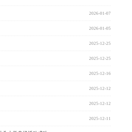
2026-01-07
2026-01-05
2025-12-25
2025-12-25
2025-12-16
2025-12-12
2025-12-12
2025-12-11