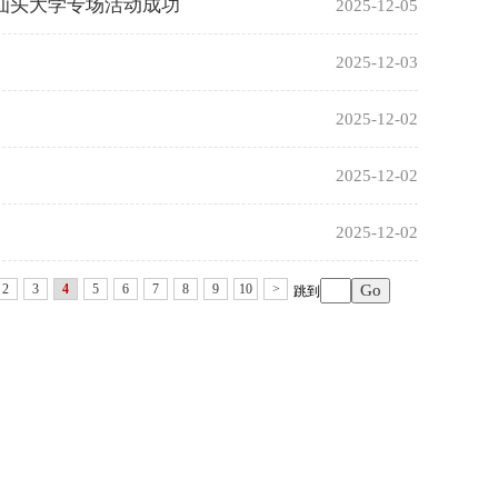
—汕头大学专场活动成功
2025-12-05
2025-12-03
2025-12-02
2025-12-02
2025-12-02
2
3
4
5
6
7
8
9
10
>
跳到