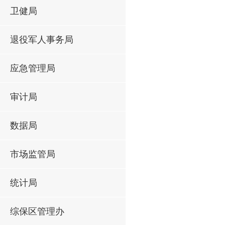
卫健局
退役军人事务局
应急管理局
审计局
数据局
市场监管局
统计局
综保区管理办