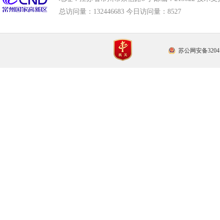
总访问量：
132446683 今日访问量：
8527
苏公网安备32041