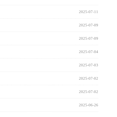
2025-07-11
2025-07-09
2025-07-09
2025-07-04
2025-07-03
2025-07-02
2025-07-02
2025-06-26