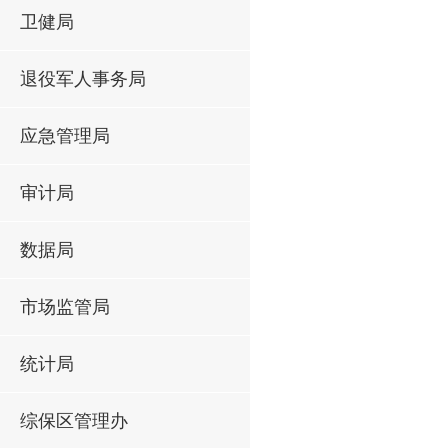
卫健局
退役军人事务局
应急管理局
审计局
数据局
市场监管局
统计局
综保区管理办