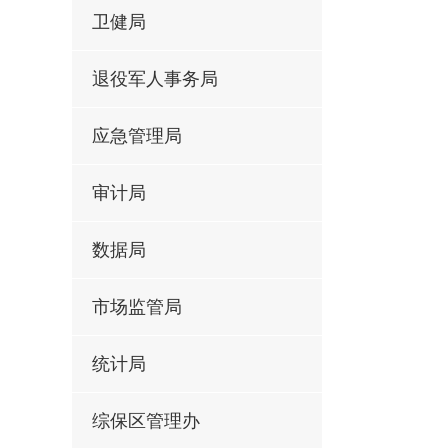
卫健局
退役军人事务局
应急管理局
审计局
数据局
市场监管局
统计局
综保区管理办