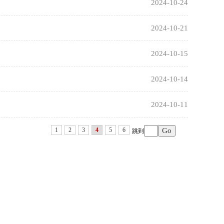
2024-10-24
2024-10-21
2024-10-15
2024-10-14
2024-10-11
1
2
3
4
5
6
跳到