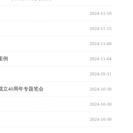
2024-11-18
2024-11-15
2024-11-08
案例
2024-11-04
2024-10-31
成立40周年专题笔会
2024-10-30
2024-10-30
2024-10-30