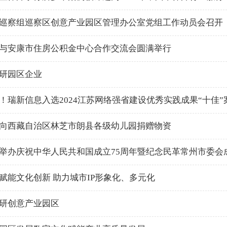
巡察组巡察区创意产业园区管理办公室党组工作动员会召开
与安康市住房公积金中心合作交流会圆满举行
研园区企业
！瑞新信息入选2024江苏网络强省建设优秀实践成果“十佳”
向西藏自治区林芝市朗县各级幼儿园捐赠物资
举办庆祝中华人民共和国成立75周年暨纪念民革常州市委会
赋能文化创新 助力城市IP形象化、多元化
研创意产业园区