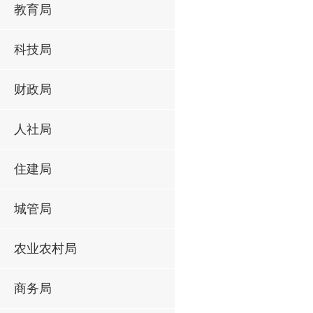
教育局
科技局
财政局
人社局
住建局
城管局
农业农村局
商务局