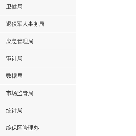
卫健局
退役军人事务局
应急管理局
审计局
数据局
市场监管局
统计局
综保区管理办