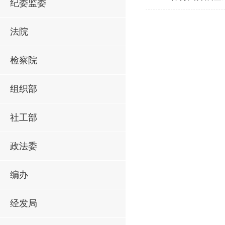
纪委监委
法院
检察院
组织部
社工部
政法委
编办
经发局