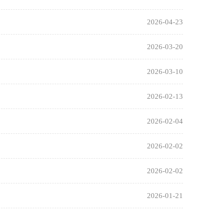
2026-04-23
2026-03-20
2026-03-10
2026-02-13
2026-02-04
2026-02-02
2026-02-02
2026-01-21