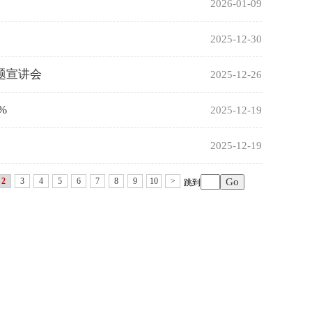
2026-01-09
2025-12-30
题宣讲会
2025-12-26
%
2025-12-19
2025-12-19
2
3
4
5
6
7
8
9
10
>
跳到