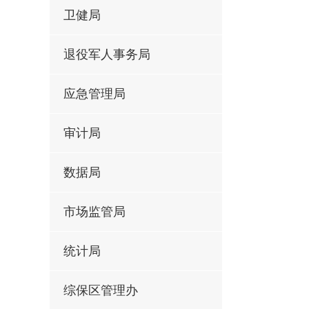
卫健局
退役军人事务局
应急管理局
审计局
数据局
市场监管局
统计局
综保区管理办