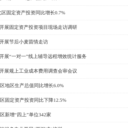
新北区固定资产投资同比增长0.7%
开展固定资产投资项目现场走访调研
开展节后小麦苗情走访
开展“一对一”线上辅导远程增效统计服务
开展规上工业成本费用调查会审会议
全区地区生产总值同比增长6.0%
全区固定资产投资同比下降12.5%
全区新增“四上”单位342家