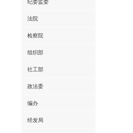
纪委监委
法院
检察院
组织部
社工部
政法委
编办
经发局