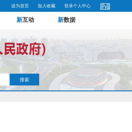
设为首页
加入收藏
登录个人中心
新
互动
新
数据