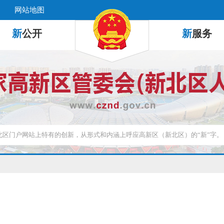
网站地图
新
公开
新
服务