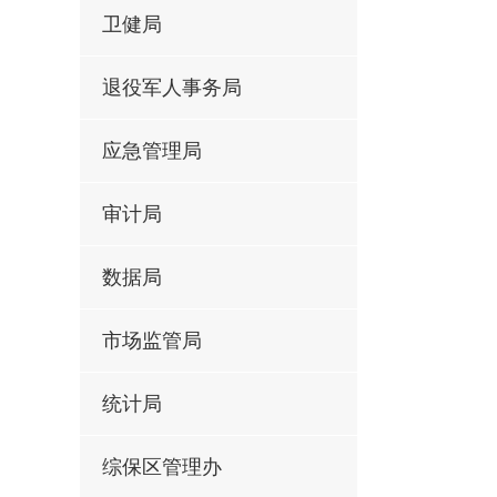
卫健局
退役军人事务局
应急管理局
审计局
数据局
市场监管局
统计局
综保区管理办