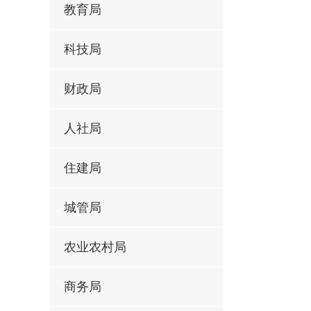
教育局
科技局
财政局
人社局
住建局
城管局
农业农村局
商务局