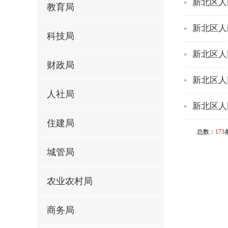
新北区人
教育局
新北区人
科技局
新北区人
财政局
新北区人
人社局
新北区人
住建局
总数：
173
城管局
农业农村局
商务局