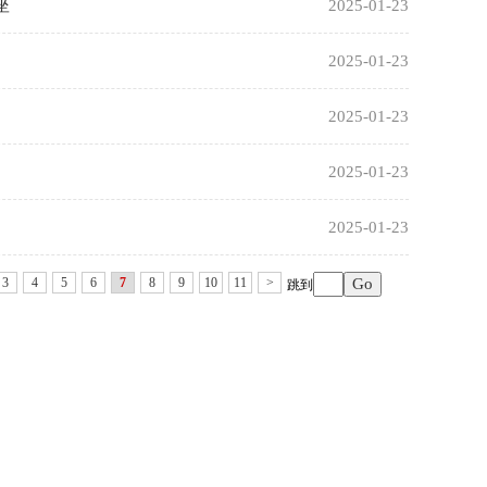
座
2025-01-23
2025-01-23
2025-01-23
2025-01-23
2025-01-23
3
4
5
6
7
8
9
10
11
>
跳到