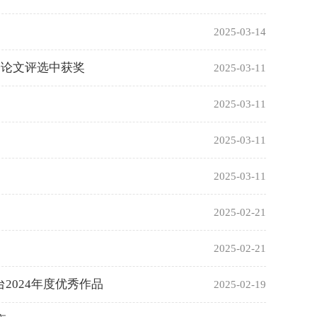
2025-03-14
会论文评选中获奖
2025-03-11
2025-03-11
2025-03-11
2025-03-11
2025-02-21
2025-02-21
2024年度优秀作品
2025-02-19