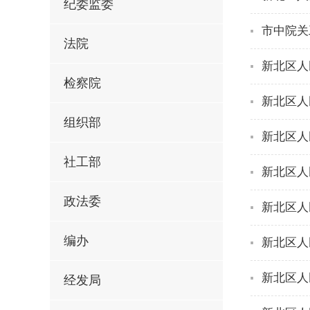
纪委监委
市中院关
法院
新北区人
检察院
新北区人
组织部
新北区人
社工部
新北区人
政法委
新北区人
编办
新北区人
新北区人
经发局