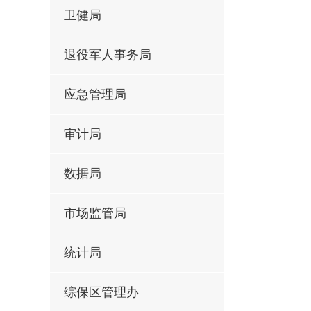
卫健局
退役军人事务局
应急管理局
审计局
数据局
市场监管局
统计局
综保区管理办