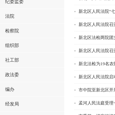
纪委监委
新北区人民法院“七
法院
新北区人民法院召
检察院
新北区法检两院团
组织部
新北区人民法院召
社工部
新北法检为19名
政法委
新北区人民法院启动
编办
市中院至新北区开
孟河人民法庭受理
经发局