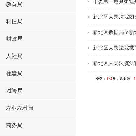
市委第一巡察组巡
教育局
新北区人民法院团
科技局
新北区数据局至新
财政局
新北区人民法院携
人社局
新北区人民法院法
住建局
总数：
173
条，总页数：
1
城管局
农业农村局
商务局