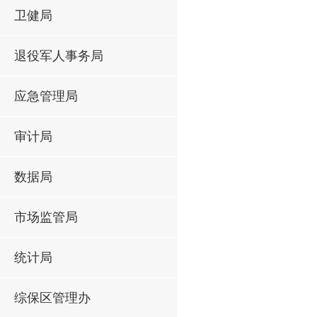
卫健局
退役军人事务局
应急管理局
审计局
数据局
市场监管局
统计局
综保区管理办