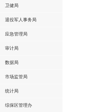
卫健局
退役军人事务局
应急管理局
审计局
数据局
市场监管局
统计局
综保区管理办