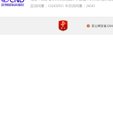
总访问量：
132432911 今日访问量：
24543
苏公网安备32041