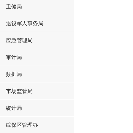
卫健局
退役军人事务局
应急管理局
审计局
数据局
市场监管局
统计局
综保区管理办