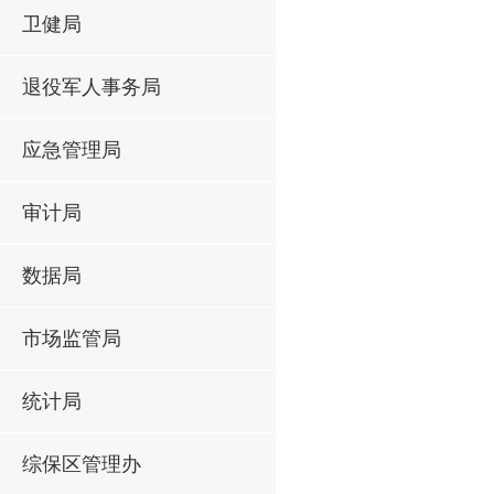
卫健局
退役军人事务局
应急管理局
审计局
数据局
市场监管局
统计局
综保区管理办