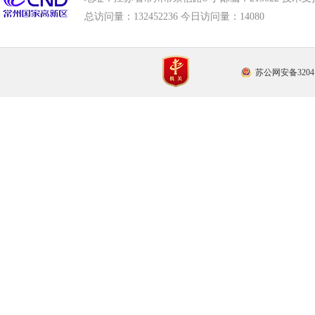
总访问量：
132452236 今日访问量：
14080
苏公网安备32041