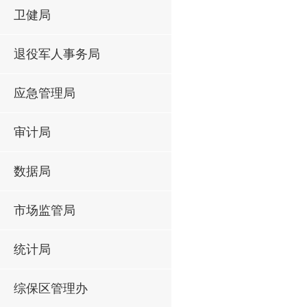
卫健局
退役军人事务局
应急管理局
审计局
数据局
市场监管局
统计局
综保区管理办