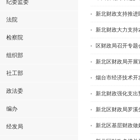
纪委监委
新北财政支持推进
法院
新北财政大力支持
检察院
区财政局召开专题
组织部
新北区财政局开展
社工部
烟台市经济技术开
政法委
新北财政强化支出
编办
新北区财政局罗溪
新北区基层财政做好
经发局