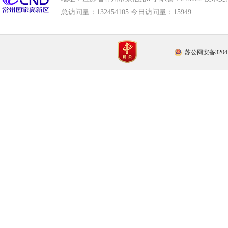
总访问量：
132454105 今日访问量：
15949
苏公网安备32041