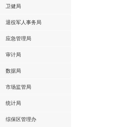
卫健局
退役军人事务局
应急管理局
审计局
数据局
市场监管局
统计局
综保区管理办