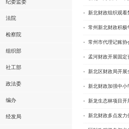
纪委监委
新北财政组织观看
法院
常州新北财政积极
检察院
常州市代理记账协
组织部
孟河财政开展固定
社工部
新北区财政局开展
政法委
新北财政加强中小
编办
新龙生态林项目开
新北财政多点发力
经发局