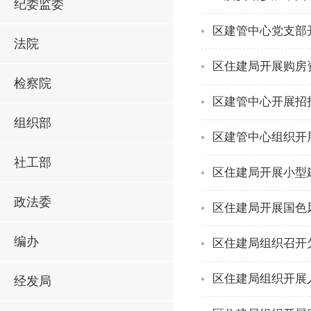
纪委监委
区建管中心党支部
法院
区住建局开展购房
检察院
区建管中心开展招
组织部
区建管中心组织开
社工部
区住建局开展小型
政法委
区住建局开展国色
编办
区住建局组织召开
区住建局组织开展
经发局