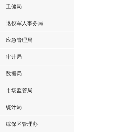
卫健局
退役军人事务局
应急管理局
审计局
数据局
市场监管局
统计局
综保区管理办