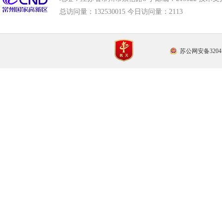
总访问量：
132530015 今日访问量：
2113
苏公网安备32041