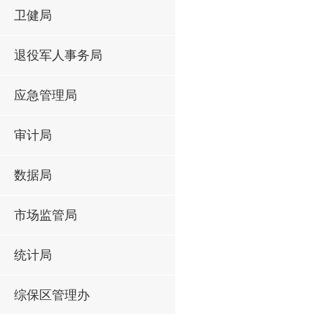
卫健局
退役军人事务局
应急管理局
审计局
数据局
市场监管局
统计局
综保区管理办