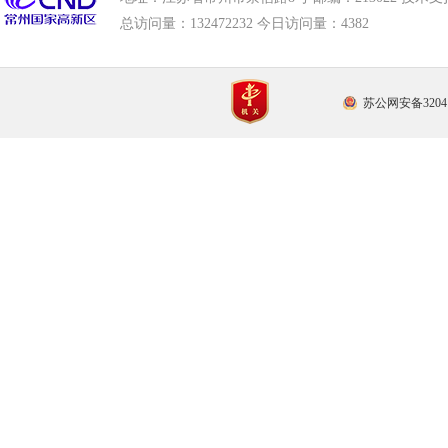
总访问量：
132472232 今日访问量：
4382
苏公网安备32041