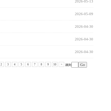
2026-05-13
2026-05-09
2026-04-30
2026-04-30
2026-04-30
2
3
4
5
6
7
8
9
10
>
跳到