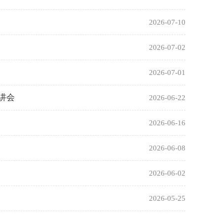
2026-07-10
2026-07-02
2026-07-01
讲会
2026-06-22
2026-06-16
2026-06-08
2026-06-02
2026-05-25