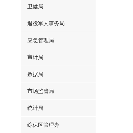
卫健局
退役军人事务局
应急管理局
审计局
数据局
市场监管局
统计局
综保区管理办