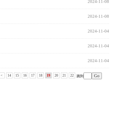
2024-11-08
2024-11-08
2024-11-04
2024-11-04
2024-11-04
<
14
15
16
17
18
19
20
21
22
跳到