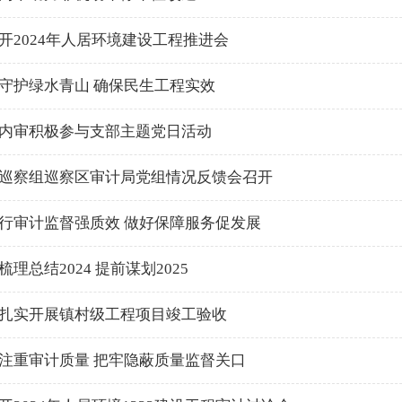
开2024年人居环境建设工程推进会
守护绿水青山 确保民生工程实效
内审积极参与支部主题党日活动
巡察组巡察区审计局党组情况反馈会召开
行审计监督强质效 做好保障服务促发展
理总结2024 提前谋划2025
扎实开展镇村级工程项目竣工验收
注重审计质量 把牢隐蔽质量监督关口