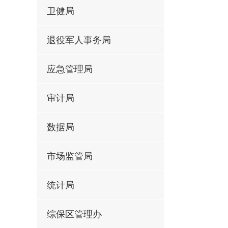
卫健局
退役军人事务局
应急管理局
审计局
数据局
市场监管局
统计局
综保区管理办