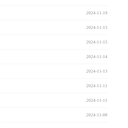
2024-11-19
2024-11-15
2024-11-15
2024-11-14
2024-11-13
2024-11-11
2024-11-11
2024-11-08