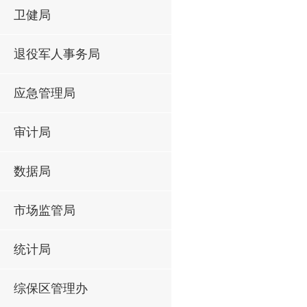
卫健局
退役军人事务局
应急管理局
审计局
数据局
市场监管局
统计局
综保区管理办