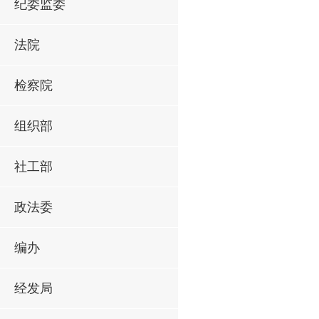
纪委监委
法院
检察院
组织部
社工部
政法委
编办
经发局