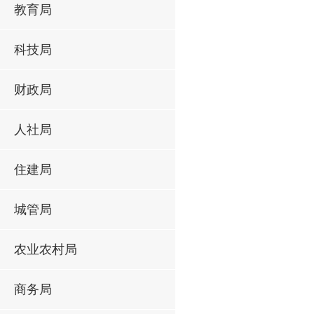
教育局
科技局
财政局
人社局
住建局
城管局
农业农村局
商务局