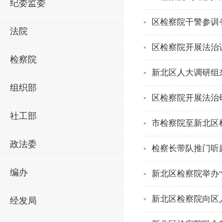
纪委监委
区检察院干警参训
法院
区检察院开展法治
检察院
新北区人大调研组
组织部
区检察院开展法治
社工部
市检察院至新北区
政法委
检察长带队推门听
编办
新北区检察院举办
新北区检察院向区
经发局