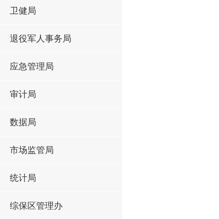
卫健局
退役军人事务局
应急管理局
审计局
数据局
市场监管局
统计局
综保区管理办