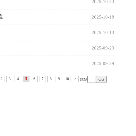
2025-10-23
流
2025-10-18
2025-10-13
2025-09-29
2025-09-29
2
3
4
5
6
7
8
9
10
>
跳到