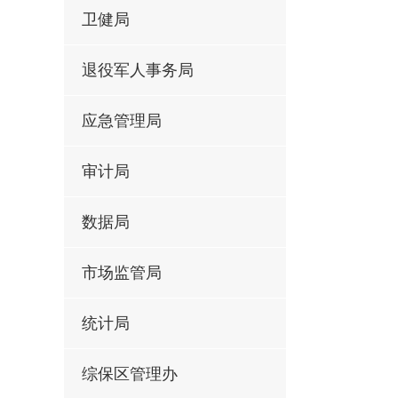
卫健局
退役军人事务局
应急管理局
审计局
数据局
市场监管局
统计局
综保区管理办