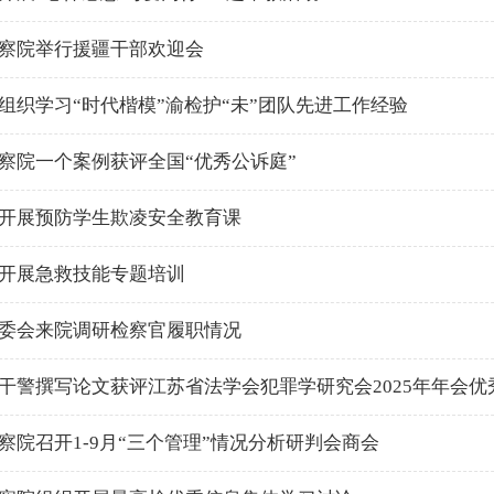
察院举行援疆干部欢迎会
组织学习“时代楷模”渝检护“未”团队先进工作经验
察院一个案例获评全国“优秀公诉庭”
开展预防学生欺凌安全教育课
开展急救技能专题培训
委会来院调研检察官履职情况
干警撰写论文获评江苏省法学会犯罪学研究会2025年年会优
察院召开1-9月“三个管理”情况分析研判会商会