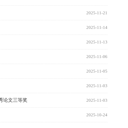
2025-11-21
2025-11-14
2025-11-13
2025-11-06
2025-11-05
2025-11-03
秀论文三等奖
2025-11-03
2025-10-24