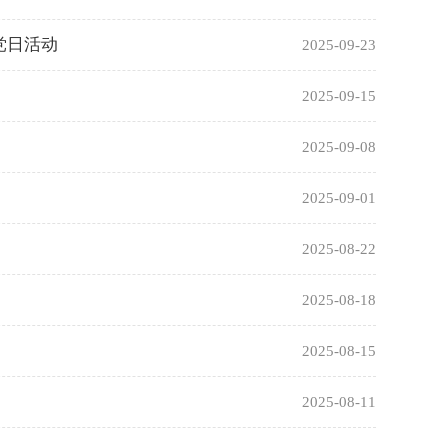
党日活动
2025-09-23
2025-09-15
2025-09-08
2025-09-01
2025-08-22
2025-08-18
2025-08-15
2025-08-11