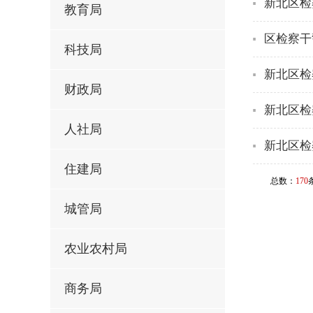
新北区检
教育局
区检察干
科技局
新北区检
财政局
新北区检
人社局
新北区检
住建局
总数：
170
城管局
农业农村局
商务局