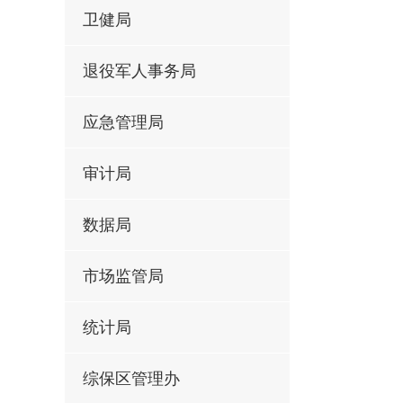
卫健局
退役军人事务局
应急管理局
审计局
数据局
市场监管局
统计局
综保区管理办