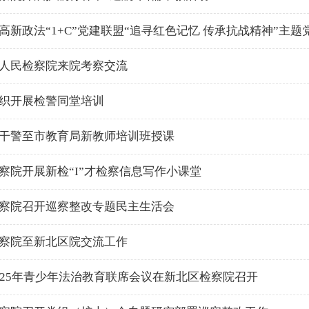
高新政法“1+C”党建联盟“追寻红色记忆 传承抗战精神”主题
人民检察院来院考察交流
织开展检警同堂培训
干警至市教育局新教师培训班授课
察院开展新检“I”才检察信息写作小课堂
察院召开巡察整改专题民主生活会
察院至新北区院交流工作
025年青少年法治教育联席会议在新北区检察院召开