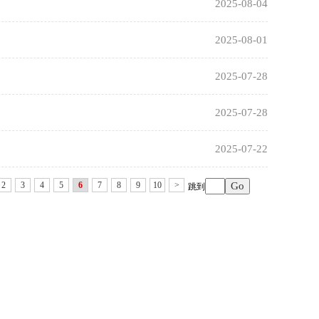
2025-08-04
2025-08-01
2025-07-28
2025-07-28
2025-07-22
2
3
4
5
6
7
8
9
10
>
跳到