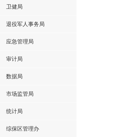
卫健局
退役军人事务局
应急管理局
审计局
数据局
市场监管局
统计局
综保区管理办