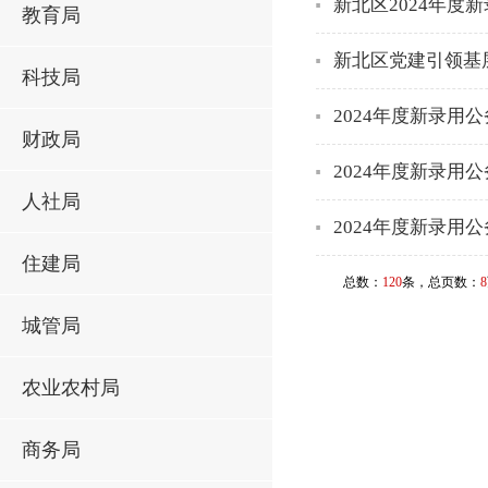
新北区2024年
教育局
新北区党建引领基
科技局
2024年度新录用
财政局
2024年度新录用
人社局
2024年度新录用
住建局
总数：
120
条，总页数：
8
城管局
农业农村局
商务局