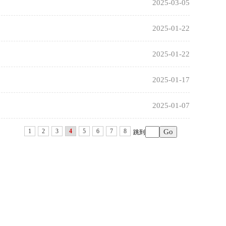
2025-03-05
2025-01-22
2025-01-22
2025-01-17
2025-01-07
1
2
3
4
5
6
7
8
跳到