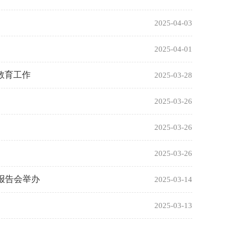
2025-04-03
2025-04-01
教育工作
2025-03-28
2025-03-26
2025-03-26
2025-03-26
报告会举办
2025-03-14
2025-03-13