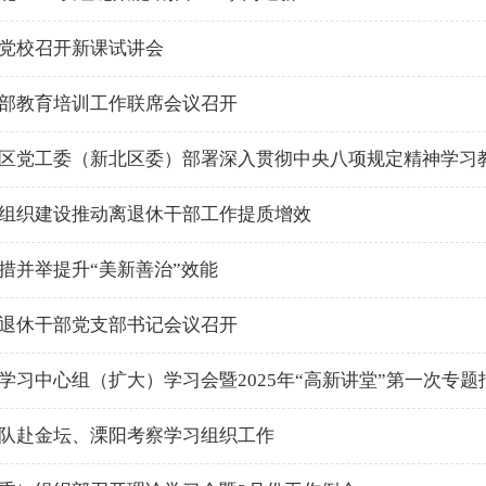
党校召开新课试讲会
部教育培训工作联席会议召开
区党工委（新北区委）部署深入贯彻中央八项规定精神学习
组织建设推动离退休干部工作提质增效
措并举提升“美新善治”效能
退休干部党支部书记会议召开
学习中心组（扩大）学习会暨2025年“高新讲堂”第一次专题
队赴金坛、溧阳考察学习组织工作