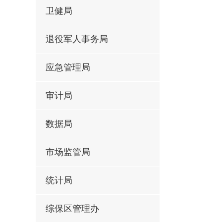
卫健局
退役军人事务局
应急管理局
审计局
数据局
市场监管局
统计局
综保区管理办