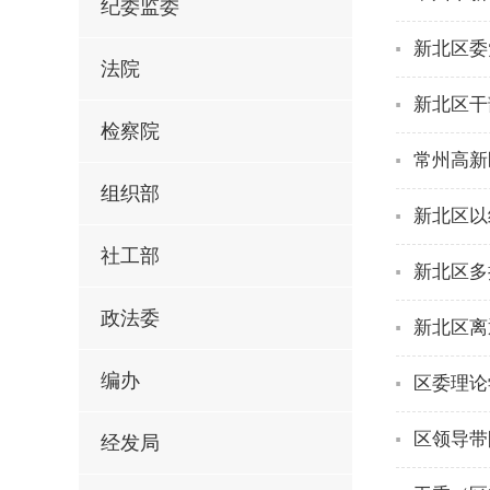
纪委监委
新北区委
法院
新北区干
检察院
常州高新
组织部
新北区以
社工部
新北区多
政法委
新北区离
编办
区委理论
区领导带
经发局