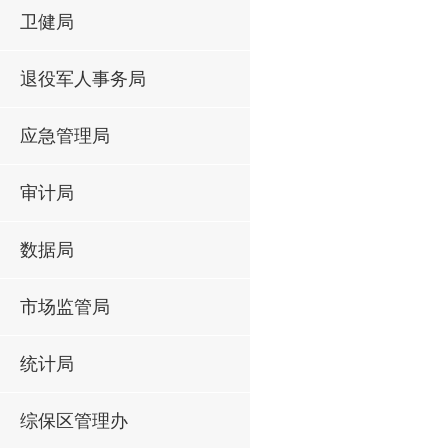
卫健局
退役军人事务局
应急管理局
审计局
数据局
市场监管局
统计局
综保区管理办