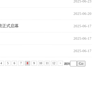
2025-06-23
2025-06-20
营正式启幕
2025-06-17
2025-06-17
2025-06-17
4
5
6
7
8
9
10
11
12
>
跳到