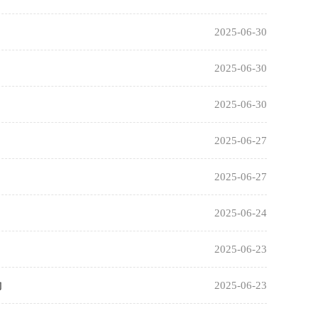
2025-06-30
2025-06-30
2025-06-30
2025-06-27
2025-06-27
2025-06-24
2025-06-23
动
2025-06-23