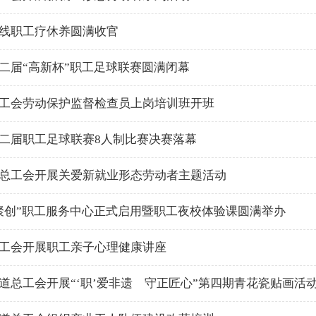
线职工疗休养圆满收官
二届“高新杯”职工足球联赛圆满闭幕
工会劳动保护监督检查员上岗培训班开班
二届职工足球联赛8人制比赛决赛落幕
总工会开展关爱新就业形态劳动者主题活动
聚创”职工服务中心正式启用暨职工夜校体验课圆满举办
工会开展职工亲子心理健康讲座
道总工会开展“‘职’爱非遗 守正匠心”第四期青花瓷贴画活