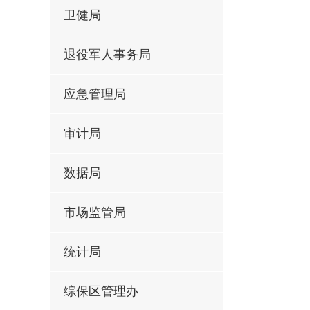
卫健局
退役军人事务局
应急管理局
审计局
数据局
市场监管局
统计局
综保区管理办