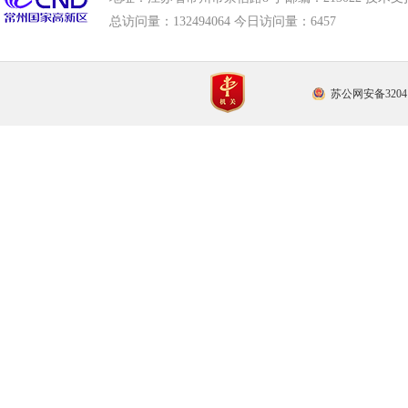
总访问量：
132494064 今日访问量：
6457
苏公网安备32041