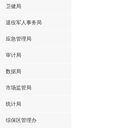
卫健局
退役军人事务局
应急管理局
审计局
数据局
市场监管局
统计局
综保区管理办