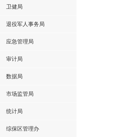
卫健局
退役军人事务局
应急管理局
审计局
数据局
市场监管局
统计局
综保区管理办